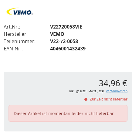
Art.Nr.:
V22720058VIE
Hersteller:
VEMO
Teilenummer:
V22-72-0058
EAN-Nr.:
4046001432439
34,96 €
inkl. gesetzl. MwSt., zzgl.
Versandkosten
Zur Zeit nicht lieferbar
Dieser Artikel ist momentan leider nicht lieferbar