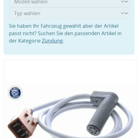
Sie haben Ihr Fahrzeug gewählt aber der Artikel
passt nicht? Suchen Sie den passenden Artikel in
der Kategorie
Zündung
.