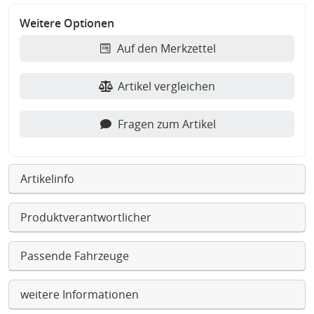
Weitere Optionen
Auf den Merkzettel
Artikel vergleichen
Fragen zum Artikel
Artikelinfo
Produktverantwortlicher
Passende Fahrzeuge
weitere Informationen