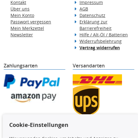
Kontakt
Impressum
Über uns
AGB
Mein Konto
Datenschutz
Passwort vergessen
Erklärung zur
Mein Merkzettel
Barrierefreiheit
Newsletter
Hilfe / Alt-Öl / Batterien
Widerrufsbelehrung
Vertrag widerrufen
Zahlungsarten
Versandarten
Cookie-Einstellungen
TecDoc Inside