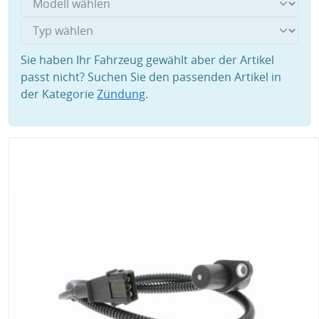
Sie haben Ihr Fahrzeug gewählt aber der Artikel
passt nicht? Suchen Sie den passenden Artikel in
der Kategorie
Zündung
.