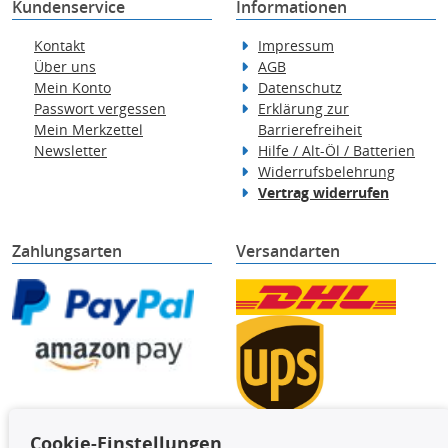
Kundenservice
Informationen
Kontakt
Impressum
Über uns
AGB
Mein Konto
Datenschutz
Passwort vergessen
Erklärung zur
Mein Merkzettel
Barrierefreiheit
Newsletter
Hilfe / Alt-Öl / Batterien
Widerrufsbelehrung
Vertrag widerrufen
Zahlungsarten
Versandarten
Cookie-Einstellungen