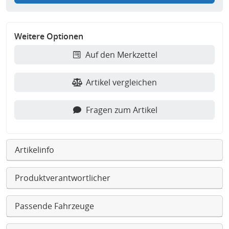
Weitere Optionen
Auf den Merkzettel
Artikel vergleichen
Fragen zum Artikel
Artikelinfo
Produktverantwortlicher
Passende Fahrzeuge