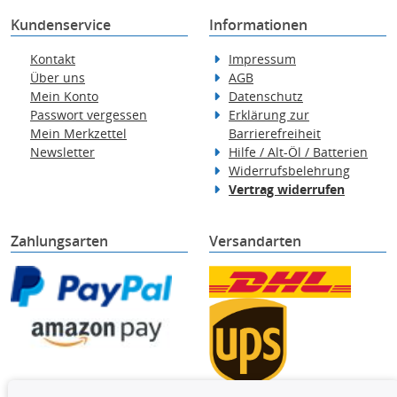
Kundenservice
Informationen
Kontakt
Impressum
Über uns
AGB
Mein Konto
Datenschutz
Passwort vergessen
Erklärung zur
Mein Merkzettel
Barrierefreiheit
Newsletter
Hilfe / Alt-Öl / Batterien
Widerrufsbelehrung
Vertrag widerrufen
Zahlungsarten
Versandarten