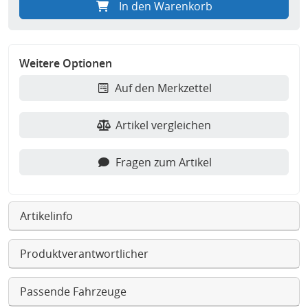
In den Warenkorb
Weitere Optionen
Auf den Merkzettel
Artikel vergleichen
Fragen zum Artikel
Artikelinfo
Produktverantwortlicher
Passende Fahrzeuge