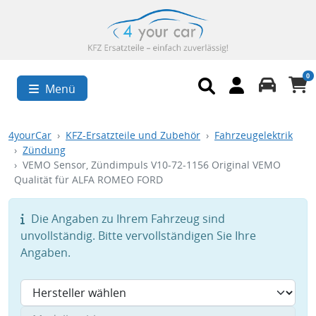
0
Menü
4yourCar
KFZ-Ersatzteile und Zubehör
Fahrzeugelektrik
Zündung
VEMO Sensor, Zündimpuls V10-72-1156 Original VEMO
Qualität für ALFA ROMEO FORD
Die Angaben zu Ihrem Fahrzeug sind
unvollständig. Bitte vervollständigen Sie Ihre
Angaben.