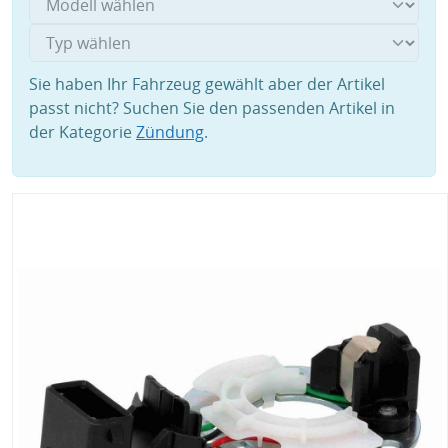
Sie haben Ihr Fahrzeug gewählt aber der Artikel
passt nicht? Suchen Sie den passenden Artikel in
der Kategorie
Zündung
.