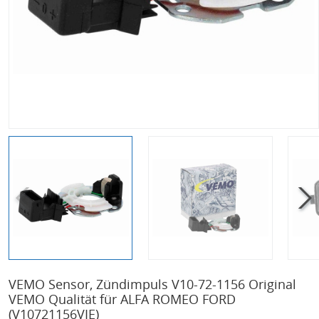
VEMO Sensor, Zündimpuls V10-72-1156 Original
VEMO Qualität für ALFA ROMEO FORD
(V10721156VIE)