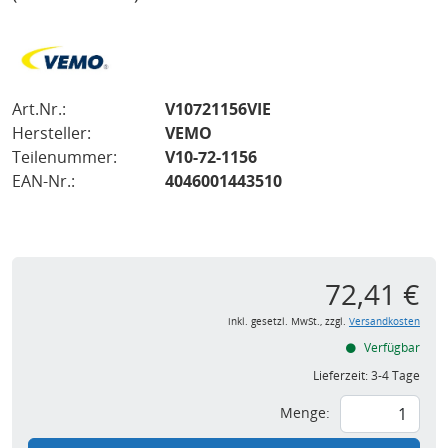
Art.Nr.:
V10721156VIE
Hersteller:
VEMO
Teilenummer:
V10-72-1156
EAN-Nr.:
4046001443510
72,41 €
inkl. gesetzl. MwSt., zzgl.
Versandkosten
Verfügbar
Lieferzeit:
3-4 Tage
Menge: