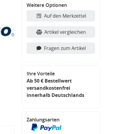
Weitere Optionen
Auf den Merkzettel
Artikel vergleichen
Fragen zum Artikel
Ihre Vorteile
Ab 50 € Bestellwert
versandkostenfrei
innerhalb Deutschlands
Zahlungsarten