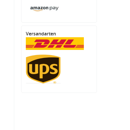
Versandarten