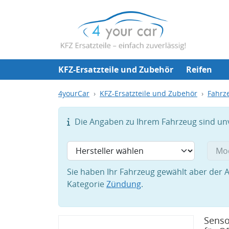
KFZ-Ersatzteile und Zubehör
Reifen
4yourCar
KFZ-Ersatzteile und Zubehör
Fahrze
Die Angaben zu Ihrem Fahrzeug sind unvo
Sie haben Ihr Fahrzeug gewählt aber der A
Kategorie
Zündung
.
Senso