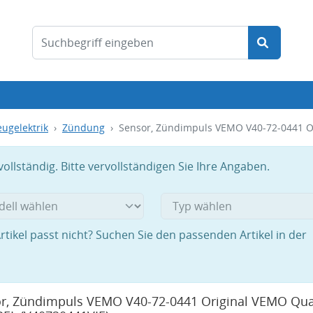
ugelektrik
Zündung
Sensor, Zündimpuls VEMO V40-72-0441 Or
llständig. Bitte vervollständigen Sie Ihre Angaben.
rtikel passt nicht? Suchen Sie den passenden Artikel in der
r, Zündimpuls VEMO V40-72-0441 Original VEMO Qual