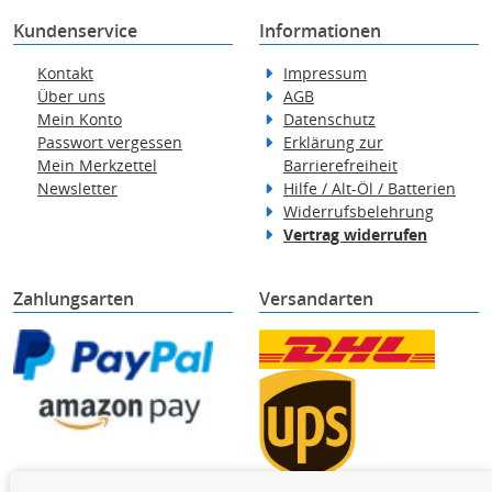
Kundenservice
Informationen
Kontakt
Impressum
Über uns
AGB
Mein Konto
Datenschutz
Passwort vergessen
Erklärung zur
Mein Merkzettel
Barrierefreiheit
Newsletter
Hilfe / Alt-Öl / Batterien
Widerrufsbelehrung
Vertrag widerrufen
Zahlungsarten
Versandarten