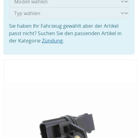
Sie haben Ihr Fahrzeug gewählt aber der Artikel
passt nicht? Suchen Sie den passenden Artikel in
der Kategorie
Zündung
.