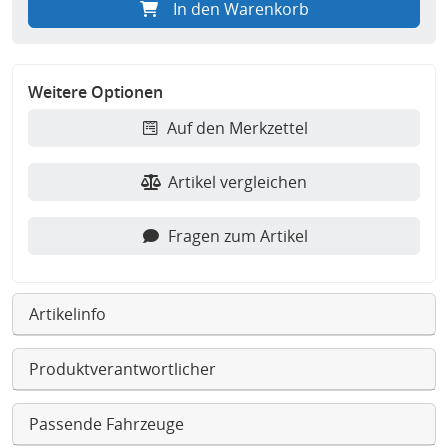
In den Warenkorb
Weitere Optionen
Auf den Merkzettel
Artikel vergleichen
Fragen zum Artikel
Artikelinfo
Produktverantwortlicher
Passende Fahrzeuge