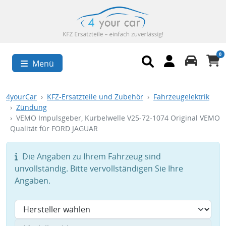
0
Menü
4yourCar
KFZ-Ersatzteile und Zubehör
Fahrzeugelektrik
Zündung
VEMO Impulsgeber, Kurbelwelle V25-72-1074 Original VEMO
Qualität für FORD JAGUAR
Die Angaben zu Ihrem Fahrzeug sind
unvollständig. Bitte vervollständigen Sie Ihre
Angaben.