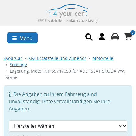
0
Menü
4yourCar
KFZ-Ersatzteile und Zubehör
Motorteile
Sonstige
Lagerung, Motor NK 59747050 für AUDI SEAT SKODA VW,
vorne
Die Angaben zu Ihrem Fahrzeug sind
unvollständig. Bitte vervollständigen Sie Ihre
Angaben.