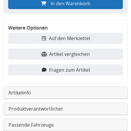
In den Warenkorb
Weitere Optionen
Auf den Merkzettel
Artikel vergleichen
Fragen zum Artikel
Artikelinfo
Produktverantwortlicher
Passende Fahrzeuge