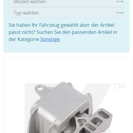
Sie haben Ihr Fahrzeug gewählt aber der Artikel
passt nicht? Suchen Sie den passenden Artikel in
der Kategorie
Sonstige
.