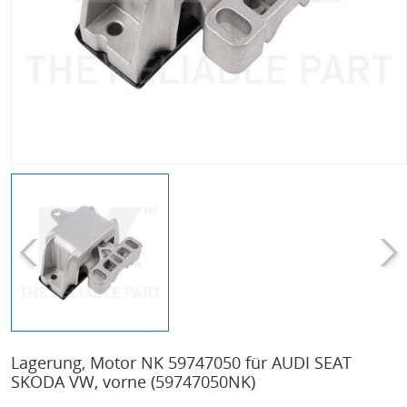
Lagerung, Motor NK 59747050 für AUDI SEAT
SKODA VW, vorne
(59747050NK)