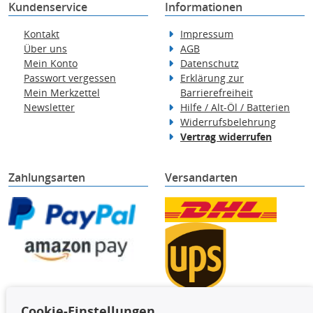
Kundenservice
Informationen
Kontakt
Impressum
Über uns
AGB
Mein Konto
Datenschutz
Passwort vergessen
Erklärung zur
Mein Merkzettel
Barrierefreiheit
Newsletter
Hilfe / Alt-Öl / Batterien
Widerrufsbelehrung
Vertrag widerrufen
Zahlungsarten
Versandarten
Cookie-Einstellungen