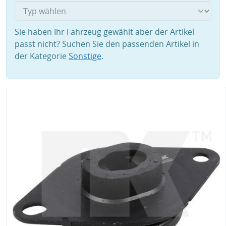
Sie haben Ihr Fahrzeug gewählt aber der Artikel
passt nicht? Suchen Sie den passenden Artikel in
der Kategorie
Sonstige
.