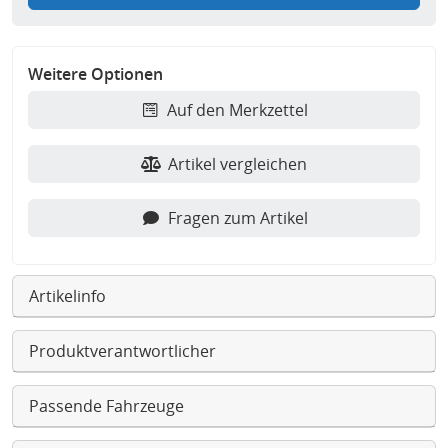
Weitere Optionen
Auf den Merkzettel
Artikel vergleichen
Fragen zum Artikel
Artikelinfo
Produktverantwortlicher
Passende Fahrzeuge