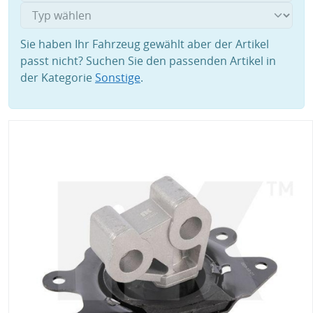
Sie haben Ihr Fahrzeug gewählt aber der Artikel
passt nicht? Suchen Sie den passenden Artikel in
der Kategorie
Sonstige
.