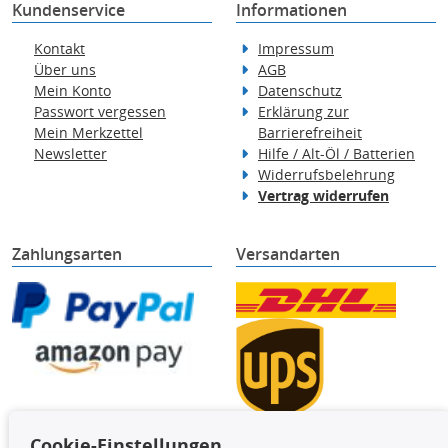
Kundenservice
Informationen
Kontakt
Impressum
Über uns
AGB
Mein Konto
Datenschutz
Passwort vergessen
Erklärung zur
Mein Merkzettel
Barrierefreiheit
Newsletter
Hilfe / Alt-Öl / Batterien
Widerrufsbelehrung
Vertrag widerrufen
Zahlungsarten
Versandarten
Cookie-Einstellungen