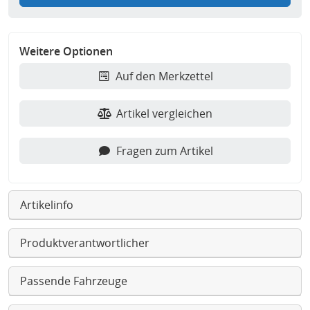
Weitere Optionen
Auf den Merkzettel
Artikel vergleichen
Fragen zum Artikel
Artikelinfo
Produktverantwortlicher
Passende Fahrzeuge