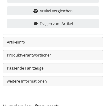
Artikel vergleichen
Fragen zum Artikel
Artikelinfo
Produktverantwortlicher
Passende Fahrzeuge
weitere Informationen