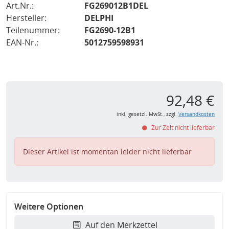
Art.Nr.:
FG269012B1DEL
Hersteller:
DELPHI
Teilenummer:
FG2690-12B1
EAN-Nr.:
5012759598931
92,48 €
inkl. gesetzl. MwSt., zzgl.
Versandkosten
Zur Zeit nicht lieferbar
Dieser Artikel ist momentan leider nicht lieferbar
Weitere Optionen
Auf den Merkzettel