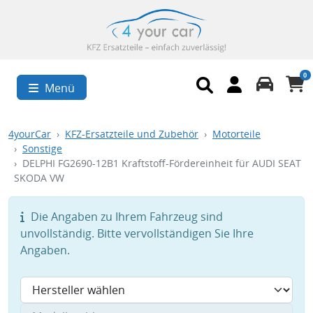
0
Menü
4yourCar
KFZ-Ersatzteile und Zubehör
Motorteile
Sonstige
DELPHI FG2690-12B1 Kraftstoff-Fördereinheit für AUDI SEAT
SKODA VW
Die Angaben zu Ihrem Fahrzeug sind
unvollständig. Bitte vervollständigen Sie Ihre
Angaben.