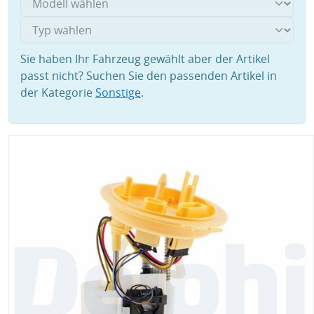
Sie haben Ihr Fahrzeug gewählt aber der Artikel
passt nicht? Suchen Sie den passenden Artikel in
der Kategorie
Sonstige
.