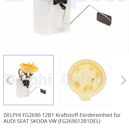
DELPHI FG2690-12B1 Kraftstoff-Fördereinheit für
AUDI SEAT SKODA VW
(FG269012B1DEL)