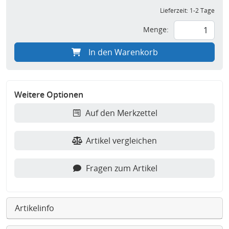
Lieferzeit:
1-2 Tage
Menge:
In den Warenkorb
Weitere Optionen
Auf den Merkzettel
Artikel vergleichen
Fragen zum Artikel
Artikelinfo