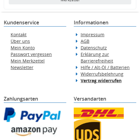
Kundenservice
Informationen
Kontakt
Impressum
Über uns
AGB
Mein Konto
Datenschutz
Passwort vergessen
Erklärung zur
Mein Merkzettel
Barrierefreiheit
Newsletter
Hilfe / Alt-Öl / Batterien
Widerrufsbelehrung
Vertrag widerrufen
Zahlungsarten
Versandarten