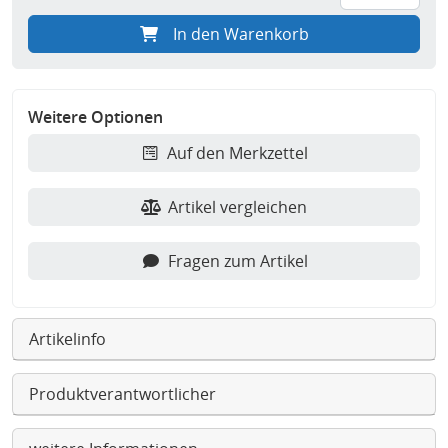
In den Warenkorb
Weitere Optionen
Auf den Merkzettel
Artikel vergleichen
Fragen zum Artikel
Artikelinfo
Produktverantwortlicher