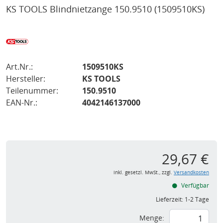
KS TOOLS Blindnietzange 150.9510
(1509510KS)
Art.Nr.:
1509510KS
Hersteller:
KS TOOLS
Teilenummer:
150.9510
EAN-Nr.:
4042146137000
29,67 €
inkl. gesetzl. MwSt., zzgl.
Versandkosten
Verfügbar
Lieferzeit:
1-2 Tage
Menge: