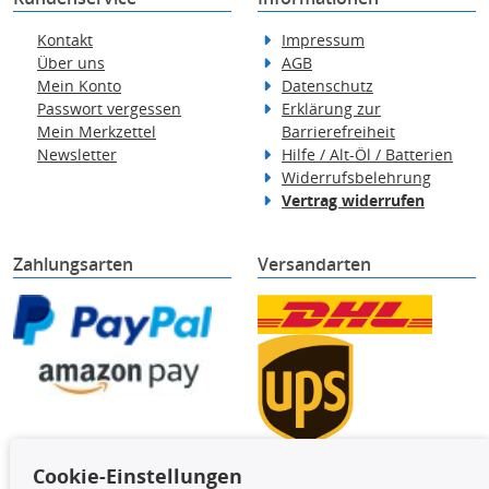
Kontakt
Impressum
Über uns
AGB
Mein Konto
Datenschutz
Passwort vergessen
Erklärung zur
Mein Merkzettel
Barrierefreiheit
Newsletter
Hilfe / Alt-Öl / Batterien
Widerrufsbelehrung
Vertrag widerrufen
Zahlungsarten
Versandarten
Cookie-Einstellungen