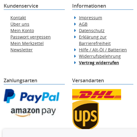
Kundenservice
Informationen
Kontakt
Impressum
Über uns
AGB
Mein Konto
Datenschutz
Passwort vergessen
Erklärung zur
Mein Merkzettel
Barrierefreiheit
Newsletter
Hilfe / Alt-Öl / Batterien
Widerrufsbelehrung
Vertrag widerrufen
Zahlungsarten
Versandarten