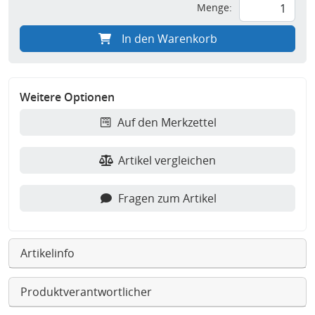
Menge:
In den Warenkorb
Weitere Optionen
Auf den Merkzettel
Artikel vergleichen
Fragen zum Artikel
Artikelinfo
Produktverantwortlicher