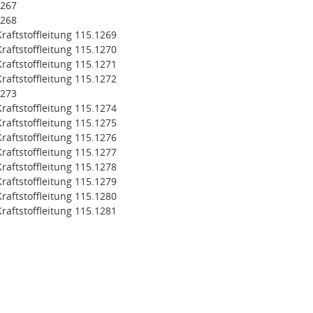
1267
1268
aftstoffleitung 115.1269
aftstoffleitung 115.1270
aftstoffleitung 115.1271
aftstoffleitung 115.1272
1273
aftstoffleitung 115.1274
aftstoffleitung 115.1275
aftstoffleitung 115.1276
aftstoffleitung 115.1277
aftstoffleitung 115.1278
aftstoffleitung 115.1279
aftstoffleitung 115.1280
aftstoffleitung 115.1281