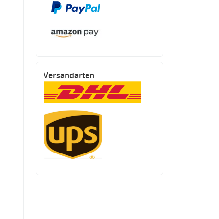
Versandarten