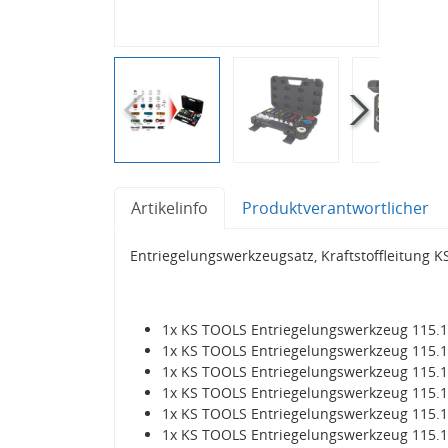
Artikelinfo
Produktverantwortlicher
Entriegelungswerkzeugsatz, Kraftstoffleitung 
1x KS TOOLS Entriegelungswerkzeug 115.
1x KS TOOLS Entriegelungswerkzeug 115.
1x KS TOOLS Entriegelungswerkzeug 115.
1x KS TOOLS Entriegelungswerkzeug 115.
1x KS TOOLS Entriegelungswerkzeug 115.
1x KS TOOLS Entriegelungswerkzeug 115.