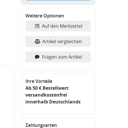
Weitere Optionen
Auf den Merkzettel
Artikel vergleichen
Fragen zum Artikel
Ihre Vorteile
Ab 50 € Bestellwert
versandkostenfrei
innerhalb Deutschlands
Zahlungsarten