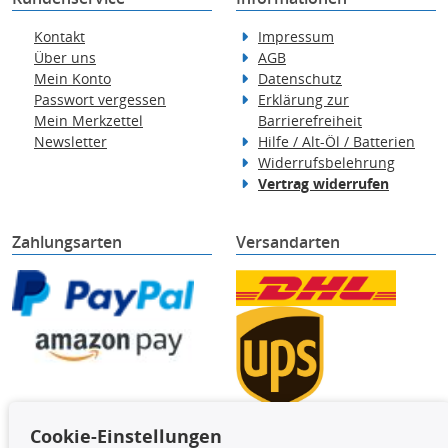
Kontakt
Impressum
Über uns
AGB
Mein Konto
Datenschutz
Passwort vergessen
Erklärung zur
Mein Merkzettel
Barrierefreiheit
Newsletter
Hilfe / Alt-Öl / Batterien
Widerrufsbelehrung
Vertrag widerrufen
Zahlungsarten
Versandarten
Cookie-Einstellungen