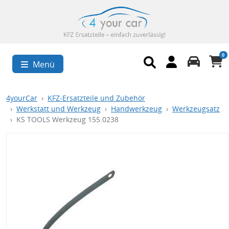
0
Menü
4yourCar
KFZ-Ersatzteile und Zubehör
Werkstatt und Werkzeug
Handwerkzeug
Werkzeugsatz
KS TOOLS Werkzeug 155.0238