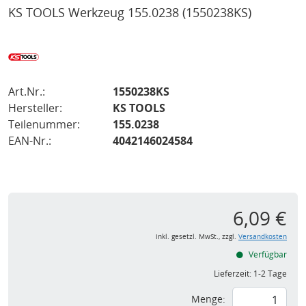
KS TOOLS Werkzeug 155.0238
(1550238KS)
Art.Nr.:
1550238KS
Hersteller:
KS TOOLS
Teilenummer:
155.0238
EAN-Nr.:
4042146024584
6,09 €
inkl. gesetzl. MwSt., zzgl.
Versandkosten
Verfügbar
Lieferzeit:
1-2 Tage
Menge: