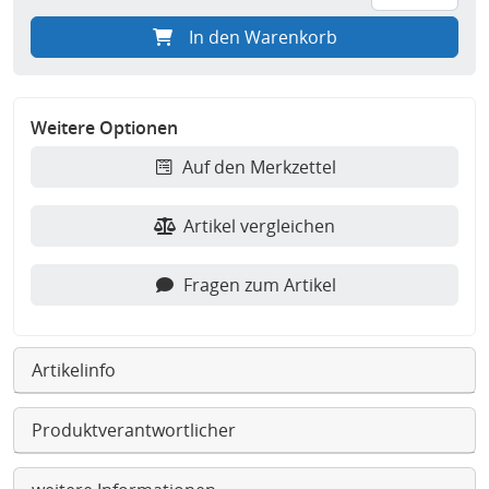
In den Warenkorb
Weitere Optionen
Auf den Merkzettel
Artikel vergleichen
Fragen zum Artikel
Artikelinfo
Produktverantwortlicher