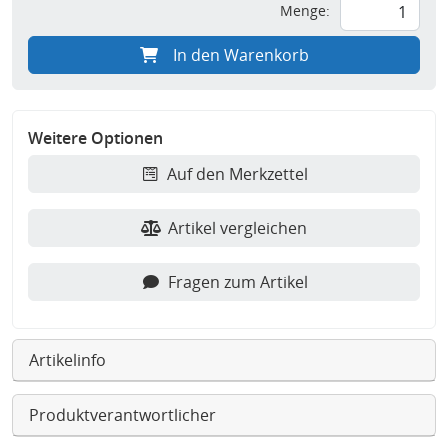
Menge:
In den Warenkorb
Weitere Optionen
Auf den Merkzettel
Artikel vergleichen
Fragen zum Artikel
Artikelinfo
Produktverantwortlicher