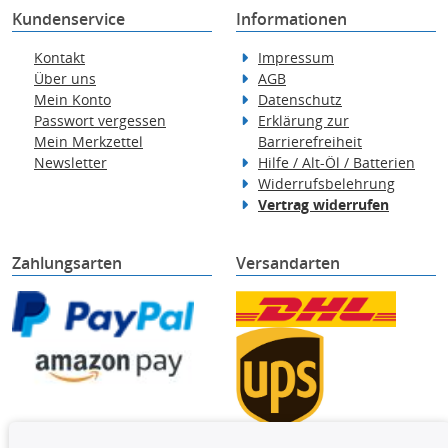
Kundenservice
Informationen
Kontakt
Impressum
Über uns
AGB
Mein Konto
Datenschutz
Passwort vergessen
Erklärung zur
Mein Merkzettel
Barrierefreiheit
Newsletter
Hilfe / Alt-Öl / Batterien
Widerrufsbelehrung
Vertrag widerrufen
Zahlungsarten
Versandarten