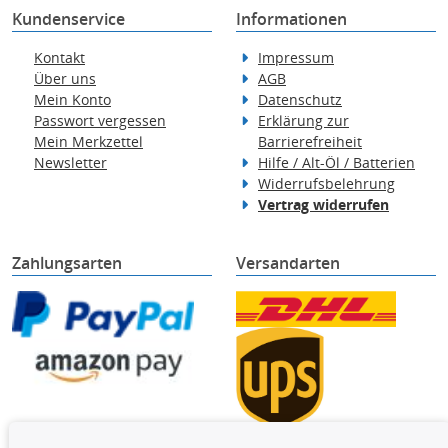
Kundenservice
Informationen
Kontakt
Impressum
Über uns
AGB
Mein Konto
Datenschutz
Passwort vergessen
Erklärung zur
Mein Merkzettel
Barrierefreiheit
Newsletter
Hilfe / Alt-Öl / Batterien
Widerrufsbelehrung
Vertrag widerrufen
Zahlungsarten
Versandarten