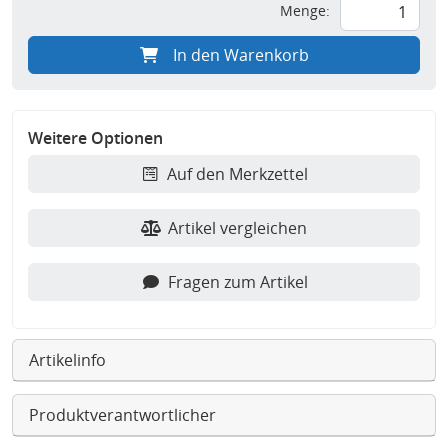
Menge:
In den Warenkorb
Weitere Optionen
Auf den Merkzettel
Artikel vergleichen
Fragen zum Artikel
Artikelinfo
Produktverantwortlicher