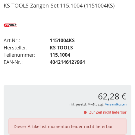
KS TOOLS Zangen-Set 115.1004
(1151004KS)
Art.Nr.:
1151004KS
Hersteller:
KS TOOLS
Teilenummer:
115.1004
EAN-Nr.:
4042146127964
62,28 €
inkl. gesetzl. MwSt., zzgl.
Versandkosten
Zur Zeit nicht lieferbar
Dieser Artikel ist momentan leider nicht lieferbar