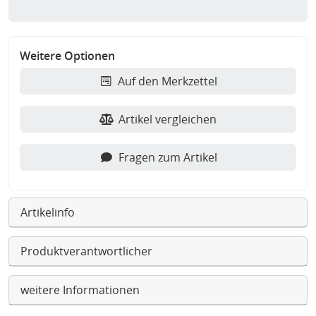
Weitere Optionen
Auf den Merkzettel
Artikel vergleichen
Fragen zum Artikel
Artikelinfo
Produktverantwortlicher
weitere Informationen