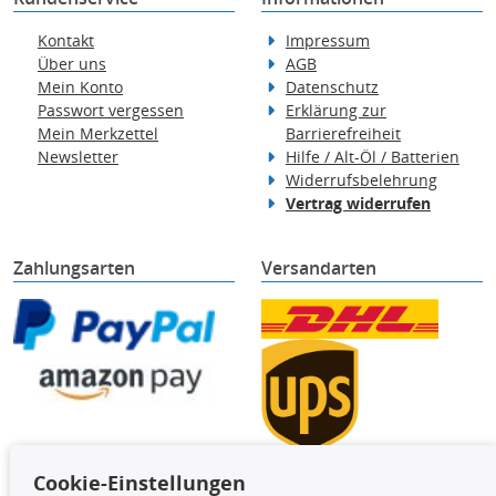
Kontakt
Impressum
Über uns
AGB
Mein Konto
Datenschutz
Passwort vergessen
Erklärung zur
Mein Merkzettel
Barrierefreiheit
Newsletter
Hilfe / Alt-Öl / Batterien
Widerrufsbelehrung
Vertrag widerrufen
Zahlungsarten
Versandarten
Cookie-Einstellungen