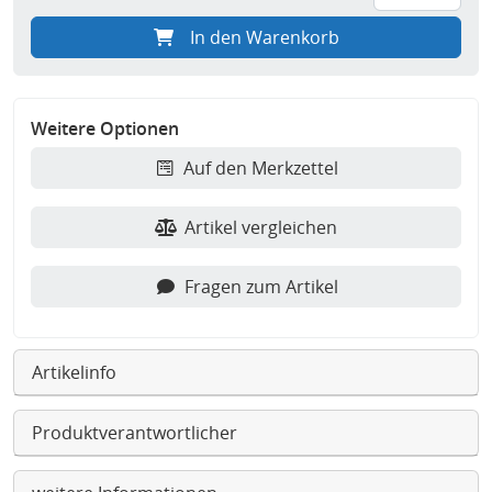
In den Warenkorb
Weitere Optionen
Auf den Merkzettel
Artikel vergleichen
Fragen zum Artikel
Artikelinfo
Produktverantwortlicher