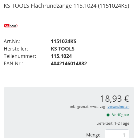
KS TOOLS Flachrundzange 115.1024
(1151024KS)
Art.Nr.:
1151024KS
Hersteller:
KS TOOLS
Teilenummer:
115.1024
EAN-Nr.:
4042146014882
18,93 €
inkl. gesetzl. MwSt., zzgl.
Versandkosten
Verfügbar
Lieferzeit:
1-2 Tage
Menge: