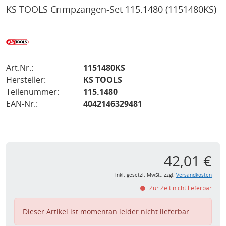
KS TOOLS Crimpzangen-Set 115.1480
(1151480KS)
Art.Nr.:
1151480KS
Hersteller:
KS TOOLS
Teilenummer:
115.1480
EAN-Nr.:
4042146329481
42,01 €
inkl. gesetzl. MwSt., zzgl.
Versandkosten
Zur Zeit nicht lieferbar
Dieser Artikel ist momentan leider nicht lieferbar