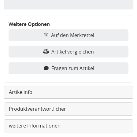
Weitere Optionen
Auf den Merkzettel
Artikel vergleichen
Fragen zum Artikel
Artikelinfo
Produktverantwortlicher
weitere Informationen