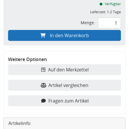
Verfügbar
Lieferzeit:
1-2 Tage
Menge:
In den Warenkorb
Weitere Optionen
Auf den Merkzettel
Artikel vergleichen
Fragen zum Artikel
Artikelinfo