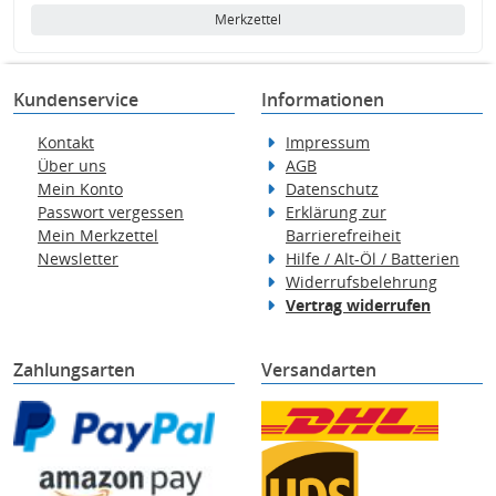
Merkzettel
Kundenservice
Informationen
Kontakt
Impressum
Über uns
AGB
Mein Konto
Datenschutz
Passwort vergessen
Erklärung zur
Mein Merkzettel
Barrierefreiheit
Newsletter
Hilfe / Alt-Öl / Batterien
Widerrufsbelehrung
Vertrag widerrufen
Zahlungsarten
Versandarten