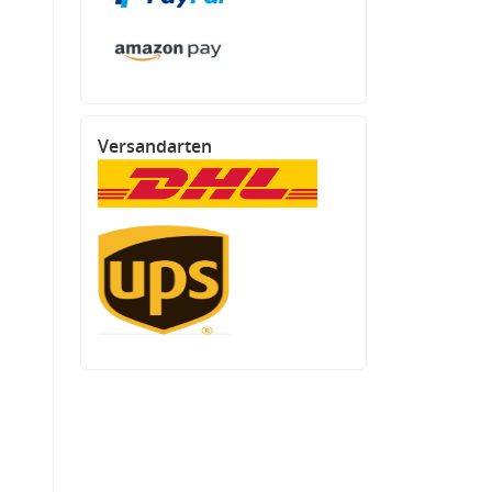
Versandarten