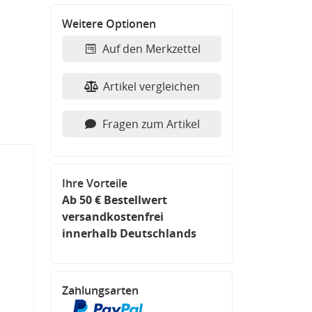
Weitere Optionen
Auf den Merkzettel
Artikel vergleichen
Fragen zum Artikel
Ihre Vorteile
Ab 50 € Bestellwert
versandkostenfrei
innerhalb Deutschlands
Zahlungsarten