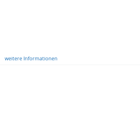
weitere Informationen