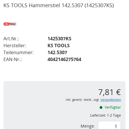
KS TOOLS Hammerstiel 142.5307
(1425307KS)
Art.Nr.:
1425307KS
Hersteller:
KS TOOLS
Teilenummer:
142.5307
EAN-Nr.:
4042146275764
7,81 €
inkl. gesetzl. MwSt., zzgl.
Versandkosten
Verfügbar
Lieferzeit:
1-2 Tage
Menge: