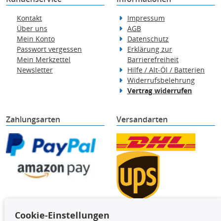
Kontakt
Impressum
Über uns
AGB
Mein Konto
Datenschutz
Passwort vergessen
Erklärung zur
Mein Merkzettel
Barrierefreiheit
Newsletter
Hilfe / Alt-Öl / Batterien
Widerrufsbelehrung
Vertrag widerrufen
Zahlungsarten
Versandarten
Cookie-Einstellungen