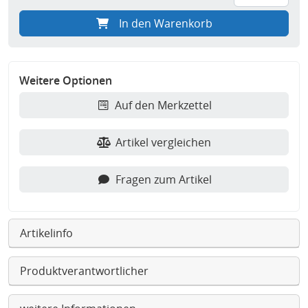
In den Warenkorb
Weitere Optionen
Auf den Merkzettel
Artikel vergleichen
Fragen zum Artikel
Artikelinfo
Produktverantwortlicher