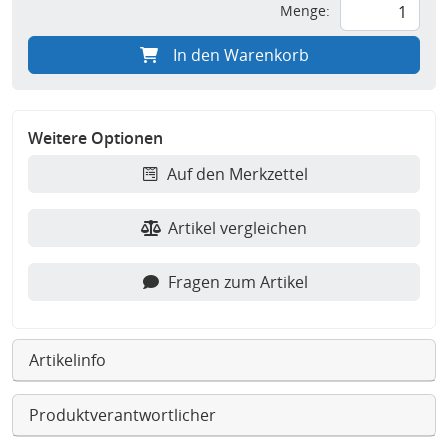
Menge:
In den Warenkorb
Weitere Optionen
Auf den Merkzettel
Artikel vergleichen
Fragen zum Artikel
Artikelinfo
Produktverantwortlicher