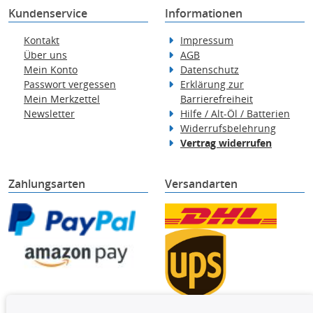
Kundenservice
Informationen
Kontakt
Impressum
Über uns
AGB
Mein Konto
Datenschutz
Passwort vergessen
Erklärung zur
Mein Merkzettel
Barrierefreiheit
Newsletter
Hilfe / Alt-Öl / Batterien
Widerrufsbelehrung
Vertrag widerrufen
Zahlungsarten
Versandarten