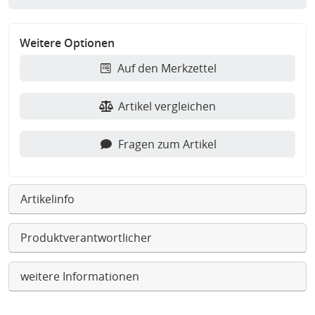
Weitere Optionen
Auf den Merkzettel
Artikel vergleichen
Fragen zum Artikel
Artikelinfo
Produktverantwortlicher
weitere Informationen