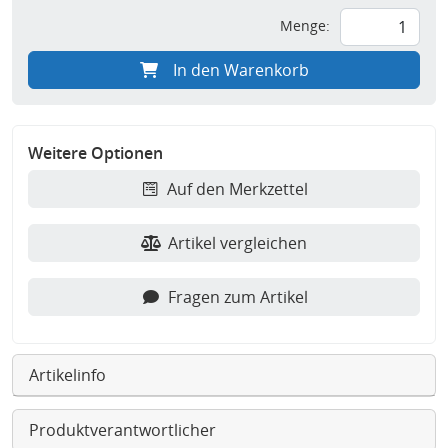
Menge:
In den Warenkorb
Weitere Optionen
Auf den Merkzettel
Artikel vergleichen
Fragen zum Artikel
Artikelinfo
Produktverantwortlicher