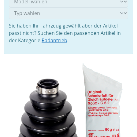
Sie haben Ihr Fahrzeug gewählt aber der Artikel
passt nicht? Suchen Sie den passenden Artikel in
der Kategorie
Radantrieb
.