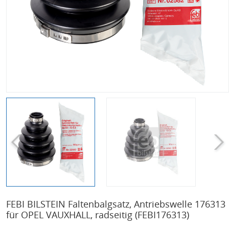
FEBI BILSTEIN Faltenbalgsatz, Antriebswelle 176313
für OPEL VAUXHALL, radseitig
(FEBI176313)