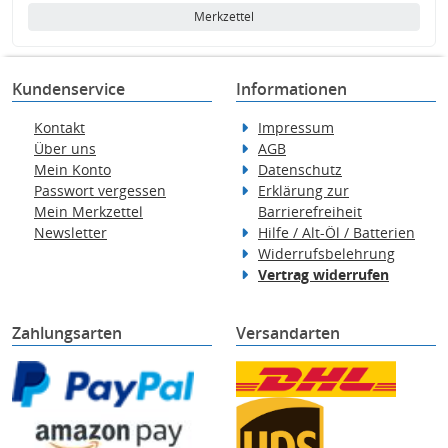
Merkzettel
Kundenservice
Informationen
Kontakt
Impressum
Über uns
AGB
Mein Konto
Datenschutz
Passwort vergessen
Erklärung zur
Mein Merkzettel
Barrierefreiheit
Newsletter
Hilfe / Alt-Öl / Batterien
Widerrufsbelehrung
Vertrag widerrufen
Zahlungsarten
Versandarten